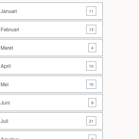
Januari
11
Februari
13
Maret
4
April
10
Mei
10
Juni
9
Juli
21