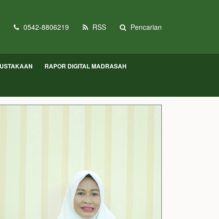
0542-8806219
RSS
Pencarian
USTAKAAN
RAPOR DIGITAL MADRASAH