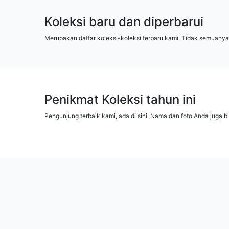
Koleksi baru dan diperbarui
Merupakan daftar koleksi-koleksi terbaru kami. Tidak semuanya
Penikmat Koleksi tahun ini
Pengunjung terbaik kami, ada di sini. Nama dan foto Anda juga b