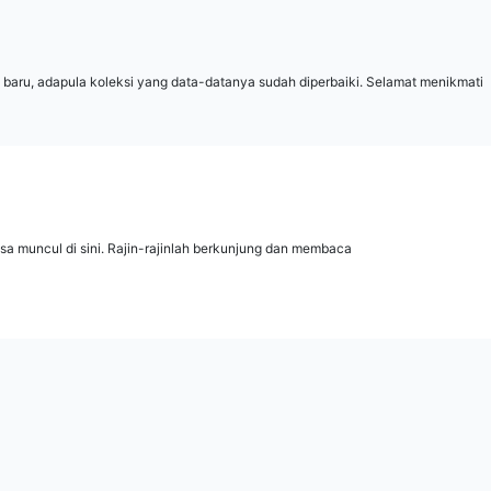
 baru, adapula koleksi yang data-datanya sudah diperbaiki. Selamat menikmati
isa muncul di sini. Rajin-rajinlah berkunjung dan membaca