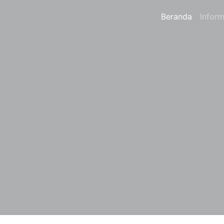
Beranda
Inform