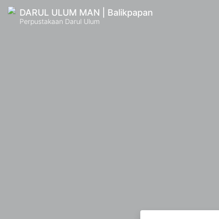
DARUL ULUM MAN | Balikpapan
Perpustakaan Darul Ulum