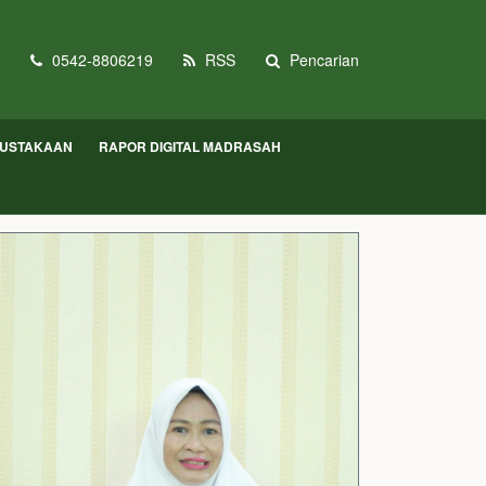
0542-8806219
RSS
Pencarian
USTAKAAN
RAPOR DIGITAL MADRASAH