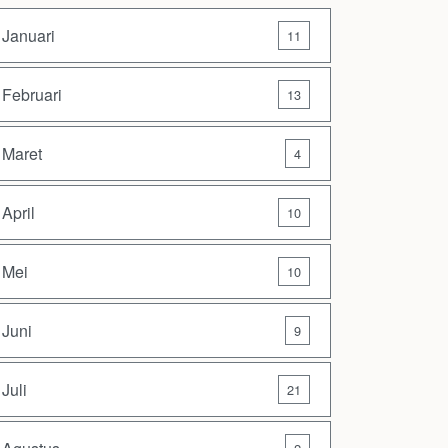
Januari
11
Februari
13
Maret
4
April
10
Mei
10
Juni
9
Juli
21