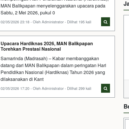
J
MAN Balikpapan menyelenggarakan upacara pada
Sabtu, 2 Mei 2026, pukul 0
02/05/2026 23:18 - Oleh Administrator - Dilihat 195 kali
Upacara Hardiknas 2026, MAN Balikpapan
Torehkan Prestasi Nasional
Samarinda (Madrasah) – Kabar membanggakan
datang dari MAN Balikpapan dalam peringatan Hari
Pendidikan Nasional (Hardiknas) Tahun 2026 yang
dilaksanakan di Kant
02/05/2026 17:20 - Oleh Administrator - Dilihat 299 kali
B