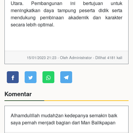
Utara. Pembangunan ini bertujuan untuk
meningkatkan daya tampung peserta didik serta
mendukung pembinaan akademik dan karakter
secara lebih optimal.
15/01/2023 21:23 - Oleh Administrator - Dilihat 4181 kali
Komentar
Alhamdulillah mudah2an kedepanya semakin baik
saya pernah menjadi bagian dari Man Balikpapan