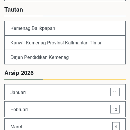
Tautan
Kemenag.Balikpapan
Kanwil Kemenag Provinsi Kalimantan Timur
Dirjen Pendidikan Kemenag
Arsip 2026
Januari
11
Februari
13
Maret
4