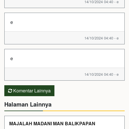
14/10/2024 04:40 - e
e
14/10/2024 04:40 - e
e
14/10/2024 04:40 - e
Komentar Lainnya
Halaman Lainnya
MAJALAH MADANI MAN BALIKPAPAN