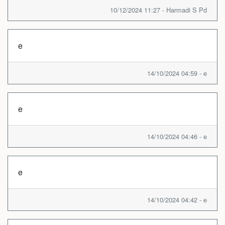
10/12/2024 11:27 - Harmadi S Pd
e
14/10/2024 04:59 - e
e
14/10/2024 04:46 - e
e
14/10/2024 04:42 - e