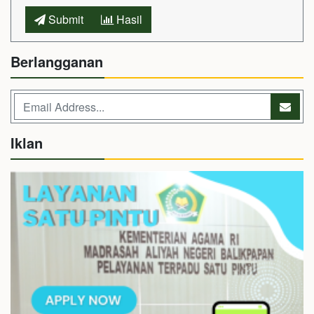
Submit
Hasil
Berlangganan
Iklan