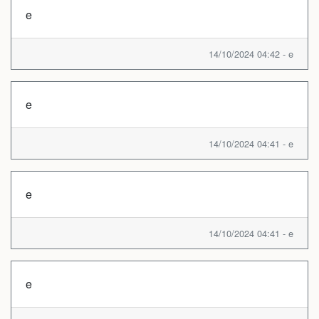
e
14/10/2024 04:42 - e
e
14/10/2024 04:41 - e
e
14/10/2024 04:41 - e
e