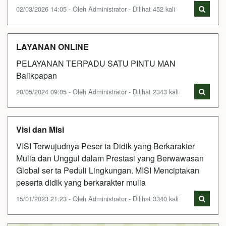
02/03/2026 14:05 - Oleh Administrator - Dilihat 452 kali
LAYANAN ONLINE
PELAYANAN TERPADU SATU PINTU MAN
Balikpapan
20/05/2024 09:05 - Oleh Administrator - Dilihat 2343 kali
Visi dan Misi
VISI Terwujudnya Peser ta Didik yang Berkarakter
Mulia dan Unggul dalam Prestasi yang Berwawasan
Global ser ta Peduli Lingkungan. MISI Menciptakan
peserta didik yang berkarakter mulia
15/01/2023 21:23 - Oleh Administrator - Dilihat 3340 kali