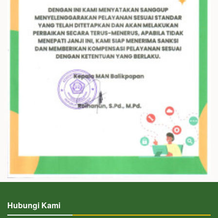
Hubungi Kami