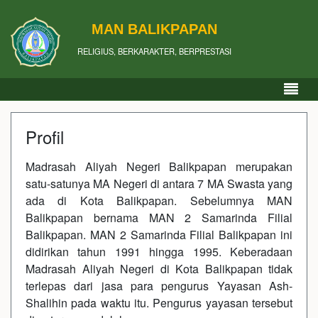
MAN BALIKPAPAN
RELIGIUS, BERKARAKTER, BERPRESTASI
Profil
Madrasah Aliyah Negeri Balikpapan merupakan
satu-satunya MA Negeri di antara 7 MA Swasta yang
ada di Kota Balikpapan. Sebelumnya MAN
Balikpapan bernama MAN 2 Samarinda Filial
Balikpapan. MAN 2 Samarinda Filial Balikpapan ini
didirikan tahun 1991 hingga 1995. Keberadaan
Madrasah Aliyah Negeri di Kota Balikpapan tidak
terlepas dari jasa para pengurus Yayasan Ash-
Shalihin pada waktu itu. Pengurus yayasan tersebut