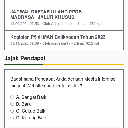
JADWAL DAFTAR ULANG PPDB
MADRASAHJALUR KHUSUS
15/06/2024 05:53 - Oleh Administrator - Dilihat 1782 kali
Kegiatan P5 di MAN Balikpapan Tahun 2023
09/11/2023 09:09 - Oleh adminberita - Dilihat 1852 kali
Jajak Pendapat
Bagaimana Pendapat Anda dengan Media informasi
melalui Website dan media sosial ?
A. Sangat Baik
B. Baik
C. Cukup Baik
D. Kurang Baik