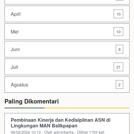
April
10
Mei
10
Juni
9
Juli
21
Agustus
2
Paling Dikomentari
Pembinaan Kinerja dan Kedisiplinan ASN di
Lingkungan MAN Balikpapan
06/03/2024 10:13 - Oleh adminberita - Dilihat 1703 kali