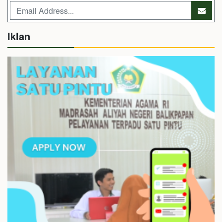
Iklan