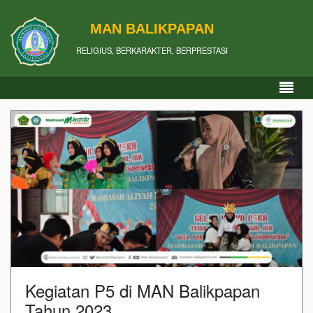
MAN BALIKPAPAN
RELIGIUS, BERKARAKTER, BERPRESTASI
Kegiatan P5 di MAN Balikpapan
Tahun 2023