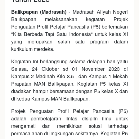
Balikpapan (Madrasah)
- Madrasah Aliyah Negeri
Balikpapan melaksanakan kegiatan Projek
Penguatan Profil Pelajar Pancasila (P5) bertemakan
"Kita Berbeda Tapi Satu Indonesia" untuk kelas XI
yang merupakan salah satu program dalam
kurikulum merdeka.
Kegiatan ini berlangsung selama delapan hari yaitu
Selasa, 24 Oktober sd 01 November 2023 di
Kampus 2 Madinah Kilo 8.5 , dan Kampus 1 Mekah
Prapatan MAN Balikpapan. Kegiatan P5 kelas XI
diadakan hampir bersamaan dengan P5 kelas X dan
di kedua Kampus MAN Balikpapan.
Projek Penguatan Profil Pelajar Pancasila (P5)
adalah pembelajaran lintas disiplin ilmu untuk
mengamati dan memikirkan solusi terhadap
permasalahan di lingkungan sekitarnya. Kegiatan P5