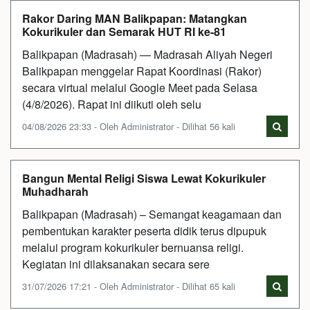
Rakor Daring MAN Balikpapan: Matangkan
Kokurikuler dan Semarak HUT RI ke-81
Balikpapan (Madrasah) — Madrasah Aliyah Negeri
Balikpapan menggelar Rapat Koordinasi (Rakor)
secara virtual melalui Google Meet pada Selasa
(4/8/2026). Rapat ini diikuti oleh selu
04/08/2026 23:33 - Oleh Administrator - Dilihat 56 kali
Bangun Mental Religi Siswa Lewat Kokurikuler
Muhadharah
Balikpapan (Madrasah) – Semangat keagamaan dan
pembentukan karakter peserta didik terus dipupuk
melalui program kokurikuler bernuansa religi.
Kegiatan ini dilaksanakan secara sere
31/07/2026 17:21 - Oleh Administrator - Dilihat 65 kali