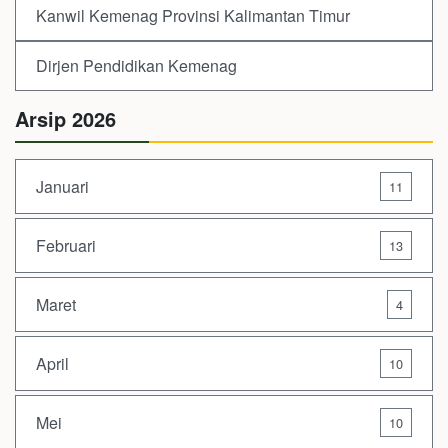
Kanwil Kemenag Provinsi Kalimantan Timur
Dirjen Pendidikan Kemenag
Arsip 2026
Januari
11
Februari
13
Maret
4
April
10
Mei
10