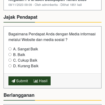
09/11/2023 09:09 - Oleh adminberita - Dilihat 1851 kali
Jajak Pendapat
Bagaimana Pendapat Anda dengan Media informasi
melalui Website dan media sosial ?
A. Sangat Baik
B. Baik
C. Cukup Baik
D. Kurang Baik
Submit
Hasil
Berlangganan