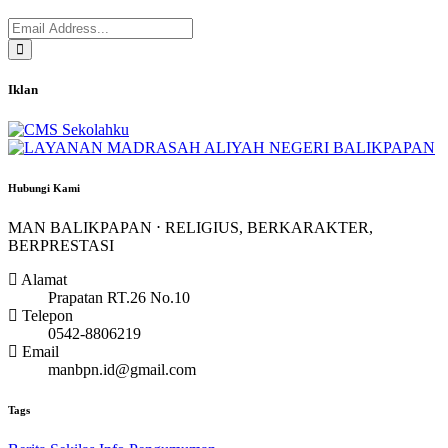
Iklan
Hubungi Kami
MAN BALIKPAPAN ⋅ RELIGIUS, BERKARAKTER,
BERPRESTASI
Alamat
Prapatan RT.26 No.10
Telepon
0542-8806219
Email
manbpn.id@gmail.com
Tags