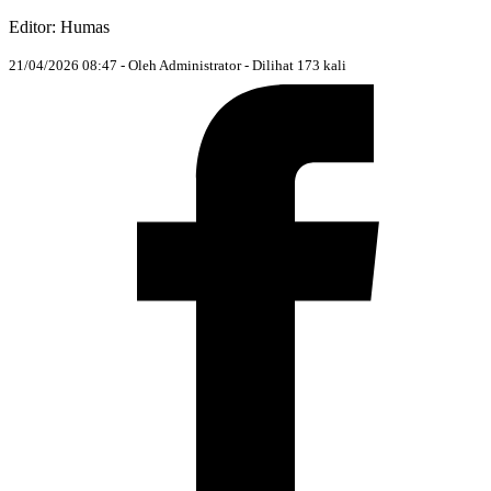
Editor: Humas
21/04/2026 08:47 - Oleh Administrator - Dilihat 173 kali