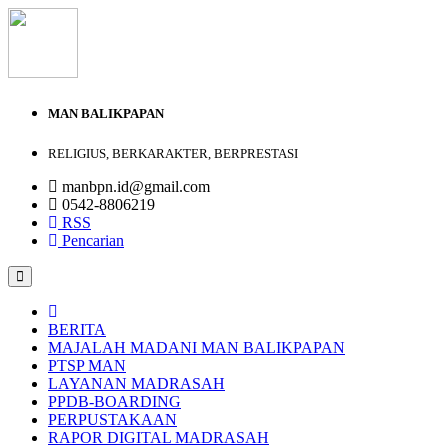
MAN BALIKPAPAN
RELIGIUS, BERKARAKTER, BERPRESTASI
manbpn.id@gmail.com
0542-8806219
RSS
Pencarian
BERITA
MAJALAH MADANI MAN BALIKPAPAN
PTSP MAN
LAYANAN MADRASAH
PPDB-BOARDING
PERPUSTAKAAN
RAPOR DIGITAL MADRASAH