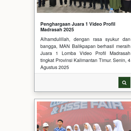
Penghargaan Juara 1 Video Profil
Madrasah 2025
Alhamdulillah, dengan rasa syukur dan
bangga, MAN Balikpapan berhasil meraih
Juara 1 Lomba Video Profil Madrasah
tingkat Provinsi Kalimantan Timur. Senin, 4
Agustus 2025