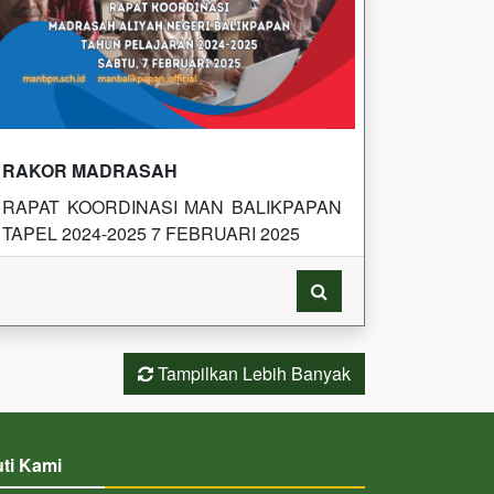
RAKOR MADRASAH
RAPAT KOORDINASI MAN BALIKPAPAN
TAPEL 2024-2025 7 FEBRUARI 2025
Tampilkan Lebih Banyak
uti Kami