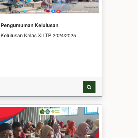
Pengumuman Kelulusan
Kelulusan Kelas XII TP 2024/2025