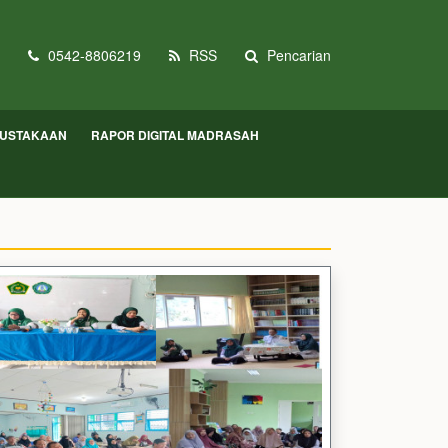
0542-8806219
RSS
Pencarian
USTAKAAN
RAPOR DIGITAL MADRASAH