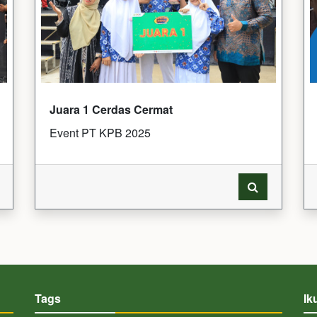
Juara 1 Cerdas Cermat
Event PT KPB 2025
Tags
Ik