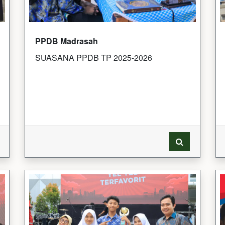
PPDB Madrasah
SUASANA PPDB TP 2025-2026