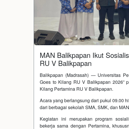
MAN Balikpapan Ikut Sosialis
RU V Balikpapan
Balikpapan (Madrasah) — Universitas Per
Goes to Kilang RU V Balikpapan 2026” p
Kilang Pertamina RU V Balikpapan.
Acara yang berlangsung dari pukul 09.00 hi
dari berbagai sekolah SMA, SMK, dan MAN d
Kegiatan ini merupakan program sosiali
bekerja sama dengan Pertamina, khususn