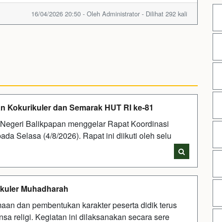
16/04/2026 20:50 - Oleh Administrator - Dilihat 292 kali
n Kokurikuler dan Semarak HUT RI ke-81
Negeri Balikpapan menggelar Rapat Koordinasi
ada Selasa (4/8/2026). Rapat ini diikuti oleh selu
ikuler Muhadharah
an dan pembentukan karakter peserta didik terus
sa religi. Kegiatan ini dilaksanakan secara sere