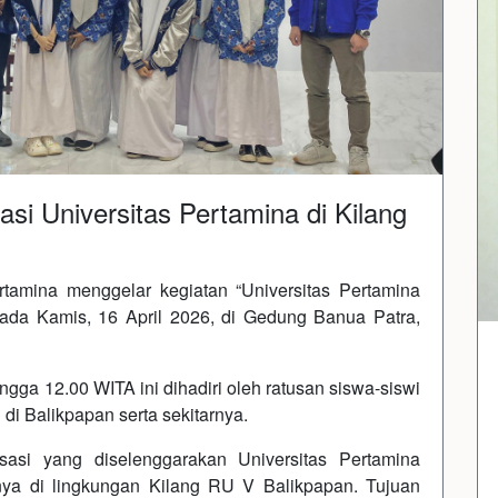
asi Universitas Pertamina di Kilang
tamina menggelar kegiatan “Universitas Pertamina
ada Kamis, 16 April 2026, di Gedung Banua Patra,
ngga 12.00 WITA ini dihadiri oleh ratusan siswa-siswi
i Balikpapan serta sekitarnya.
sasi yang diselenggarakan Universitas Pertamina
ya di lingkungan Kilang RU V Balikpapan. Tujuan