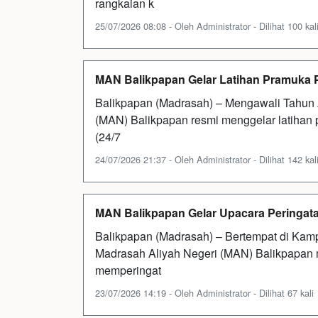
rangkaian k
25/07/2026 08:08 - Oleh Administrator - Dilihat 100 kal
MAN Balikpapan Gelar Latihan Pramuka 
Balikpapan (Madrasah) – Mengawali Tahun 
(MAN) Balikpapan resmi menggelar latihan
(24/7
24/07/2026 21:37 - Oleh Administrator - Dilihat 142 kal
MAN Balikpapan Gelar Upacara Peringata
Balikpapan (Madrasah) – Bertempat di Kamp
Madrasah Aliyah Negeri (MAN) Balikpapan
memperingat
23/07/2026 14:19 - Oleh Administrator - Dilihat 67 kali