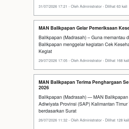
31/07/2026 17:21 - Oleh Administrator - Dilihat 63 kali
MAN Balikpapan Gelar Pemeriksaan Keseh
Balikpapan (Madrasah) – Guna memantau d
Balikpapan menggelar kegiatan Cek Kesehat
Kegiat
29/07/2026 17:05 - Oleh Administrator - Dilihat 168 kal
MAN Balikpapan Terima Penghargaan Sek
2026
Balikpapan (Madrasah) — MAN Balikpapan
Adiwiyata Provinsi (SAP) Kalimantan Timur
berdasarkan Surat
26/07/2026 11:32 - Oleh Administrator - Dilihat 128 kal