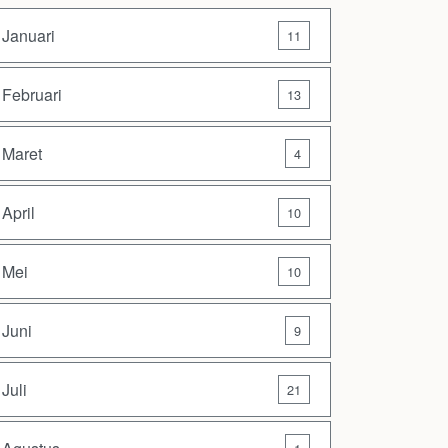
Januari
11
Februari
13
Maret
4
April
10
Mei
10
Juni
9
Juli
21