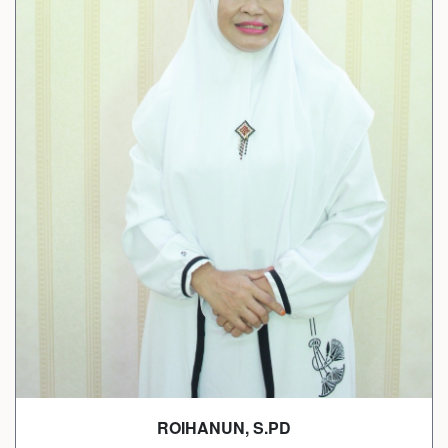
ROIHANUN, S.PD