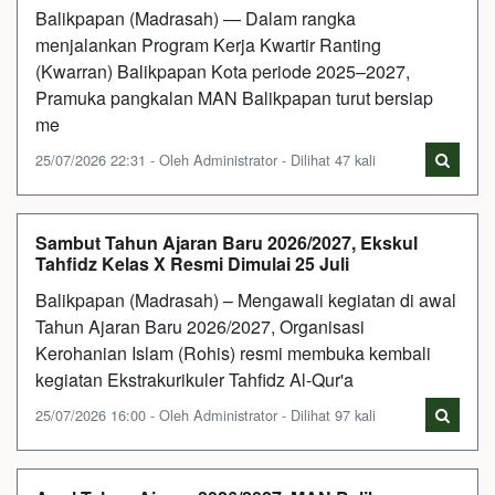
Balikpapan (Madrasah) — Dalam rangka
menjalankan Program Kerja Kwartir Ranting
(Kwarran) Balikpapan Kota periode 2025–2027,
Pramuka pangkalan MAN Balikpapan turut bersiap
me
25/07/2026 22:31 - Oleh Administrator - Dilihat 47 kali
Sambut Tahun Ajaran Baru 2026/2027, Ekskul
Tahfidz Kelas X Resmi Dimulai 25 Juli
Balikpapan (Madrasah) – Mengawali kegiatan di awal
Tahun Ajaran Baru 2026/2027, Organisasi
Kerohanian Islam (Rohis) resmi membuka kembali
kegiatan Ekstrakurikuler Tahfidz Al-Qur'a
25/07/2026 16:00 - Oleh Administrator - Dilihat 97 kali