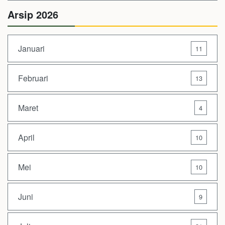
Arsip 2026
Januari
11
Februari
13
Maret
4
April
10
Mei
10
Juni
9