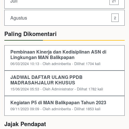
Juli
21
Agustus
2
Paling Dikomentari
Pembinaan Kinerja dan Kedisiplinan ASN di
Lingkungan MAN Balikpapan
06/03/2024 10:13 - Oleh adminberita - Dilihat 1704 kali
JADWAL DAFTAR ULANG PPDB
MADRASAHJALUR KHUSUS
15/06/2024 05:53 - Oleh Administrator - Dilihat 1782 kali
Kegiatan P5 di MAN Balikpapan Tahun 2023
09/11/2023 09:09 - Oleh adminberita - Dilihat 1853 kali
Jajak Pendapat