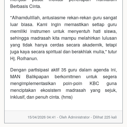
Berbasis Cinta.
"Alhamdulillah, antusiasme rekan-rekan guru sangat
luar biasa. Kami ingin memastikan setiap guru
memiliki instrumen untuk menyentuh hati siswa,
sehingga madrasah kita mampu melahirkan lulusan
yang tidak hanya cerdas secara akademik, tetapi
juga kaya secara spiritual dan berakhlak mulia," tutur
Hj. Roihanun.
Dengan partisipasi aktif 35 guru dalam agenda ini,
MAN Balikpapan berkomitmen untuk segera
mengimplementasikan poin-poin KBC guna
menciptakan ekosistem madrasah yang sejuk,
inklusif, dan penuh cinta. (hms)
15/04/2026 04:41 - Oleh Administrator - Dilihat 225 kali