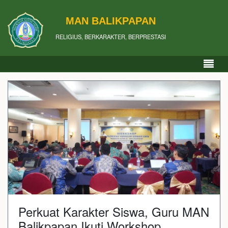
MAN BALIKPAPAN
RELIGIUS, BERKARAKTER, BERPRESTASI
Perkuat Karakter Siswa, Guru MAN
Balikpapan Ikuti Workshop