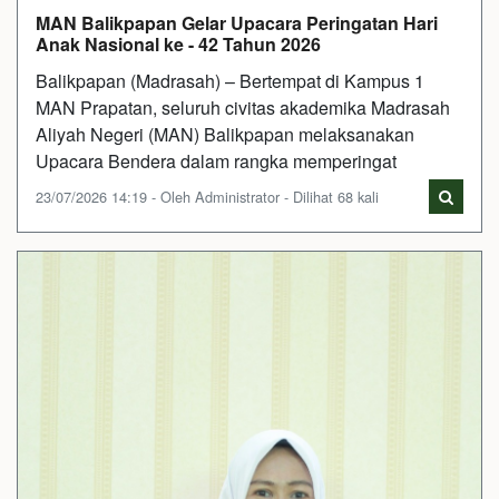
MAN Balikpapan Gelar Upacara Peringatan Hari
Anak Nasional ke - 42 Tahun 2026
Balikpapan (Madrasah) – Bertempat di Kampus 1
MAN Prapatan, seluruh civitas akademika Madrasah
Aliyah Negeri (MAN) Balikpapan melaksanakan
Upacara Bendera dalam rangka memperingat
23/07/2026 14:19 - Oleh Administrator - Dilihat 68 kali