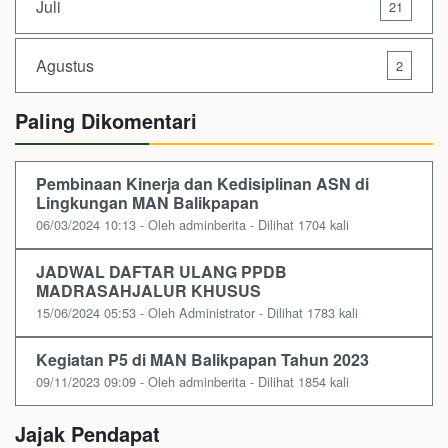
Juli
21
Agustus
2
Paling Dikomentari
Pembinaan Kinerja dan Kedisiplinan ASN di
Lingkungan MAN Balikpapan
06/03/2024 10:13 - Oleh adminberita - Dilihat 1704 kali
JADWAL DAFTAR ULANG PPDB
MADRASAHJALUR KHUSUS
15/06/2024 05:53 - Oleh Administrator - Dilihat 1783 kali
Kegiatan P5 di MAN Balikpapan Tahun 2023
09/11/2023 09:09 - Oleh adminberita - Dilihat 1854 kali
Jajak Pendapat