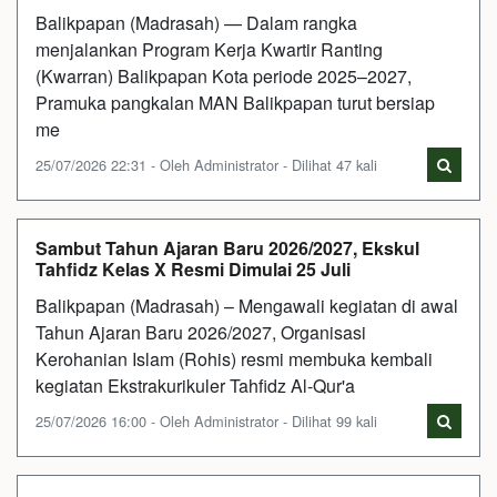
Balikpapan (Madrasah) — Dalam rangka
menjalankan Program Kerja Kwartir Ranting
(Kwarran) Balikpapan Kota periode 2025–2027,
Pramuka pangkalan MAN Balikpapan turut bersiap
me
25/07/2026 22:31 - Oleh Administrator - Dilihat 47 kali
Sambut Tahun Ajaran Baru 2026/2027, Ekskul
Tahfidz Kelas X Resmi Dimulai 25 Juli
Balikpapan (Madrasah) – Mengawali kegiatan di awal
Tahun Ajaran Baru 2026/2027, Organisasi
Kerohanian Islam (Rohis) resmi membuka kembali
kegiatan Ekstrakurikuler Tahfidz Al-Qur'a
25/07/2026 16:00 - Oleh Administrator - Dilihat 99 kali