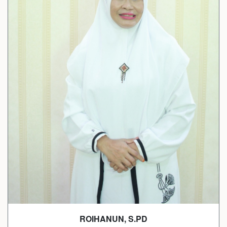
ROIHANUN, S.PD