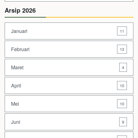
Arsip 2026
Januari
11
Februari
13
Maret
4
April
10
Mei
10
Juni
9